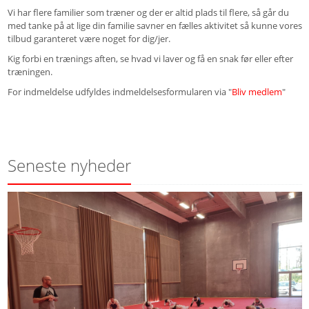
Vi har flere familier som træner og der er altid plads til flere, så går du
med tanke på at lige din familie savner en fælles aktivitet så kunne vores
tilbud garanteret være noget for dig/jer.
Kig forbi en trænings aften, se hvad vi laver og få en snak før eller efter
træningen.
For indmeldelse udfyldes indmeldelsesformularen via "
Bliv medlem
"
Seneste nyheder