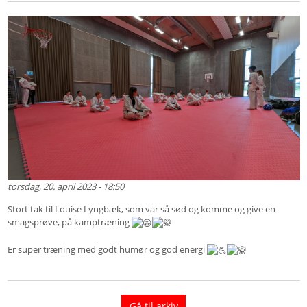
torsdag, 20. april 2023 - 18:50
Stort tak til Louise Lyngbæk, som var så sød og komme og give en
smagsprøve, på kamptræning
Er super træning med godt humør og god energi
Gå til arkiv